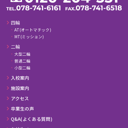
四輪
AT(オートマチック)
MT(ミッション)
⼆輪
大型二輪
普通二輪
小型二輪
⼊校案内
施設案内
アクセス
卒業⽣の声
Q&A(よくある質問)