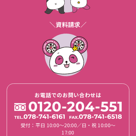
＼資料請求／
お電話でのお問い合わせは
受付：平日 10:00〜20:00／日・祝 10:00〜
17:00