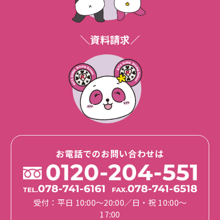
＼資料請求／
お電話でのお問い合わせは
受付：平日 10:00〜20:00／日・祝 10:00〜
17:00