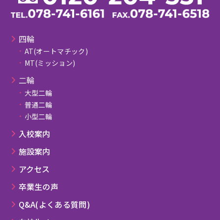
四輪
AT(オートマチック)
MT(ミッション)
⼆輪
大型二輪
普通二輪
小型二輪
⼊校案内
施設案内
アクセス
卒業⽣の声
Q&A(よくある質問)