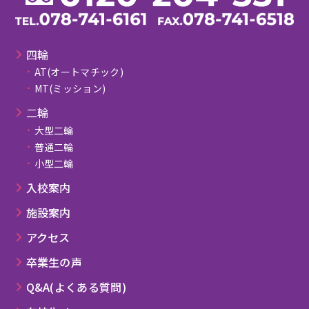
四輪
AT(オートマチック)
MT(ミッション)
⼆輪
大型二輪
普通二輪
小型二輪
⼊校案内
施設案内
アクセス
卒業⽣の声
Q&A(よくある質問)