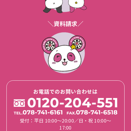
＼資料請求／
お電話でのお問い合わせは
受付：平日 10:00〜20:00／日・祝 10:00〜
17:00