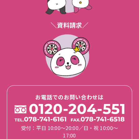
＼資料請求／
お電話でのお問い合わせは
受付：平日 10:00〜20:00／日・祝 10:00〜
17:00