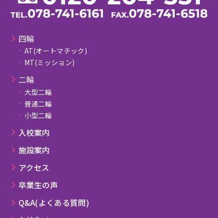
四輪
AT(オートマチック)
MT(ミッション)
⼆輪
大型二輪
普通二輪
小型二輪
⼊校案内
施設案内
アクセス
卒業⽣の声
Q&A(よくある質問)