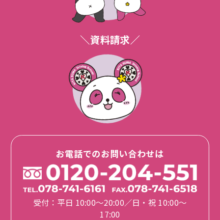
＼資料請求／
お電話でのお問い合わせは
受付：平日 10:00〜20:00／日・祝 10:00〜
17:00