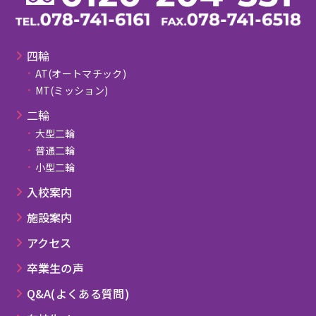
四輪
AT(オートマチック)
MT(ミッション)
⼆輪
大型二輪
普通二輪
小型二輪
⼊校案内
施設案内
アクセス
卒業⽣の声
Q&A(よくある質問)