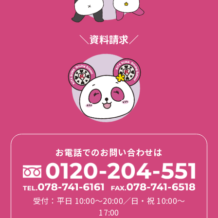
＼資料請求／
お電話でのお問い合わせは
受付：平日 10:00〜20:00／日・祝 10:00〜
17:00