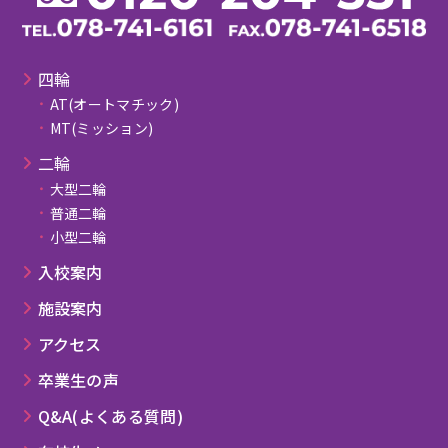
四輪
AT(オートマチック)
MT(ミッション)
⼆輪
大型二輪
普通二輪
小型二輪
⼊校案内
施設案内
アクセス
卒業⽣の声
Q&A(よくある質問)