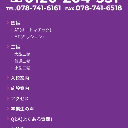
四輪
AT(オートマチック)
MT(ミッション)
⼆輪
大型二輪
普通二輪
小型二輪
⼊校案内
施設案内
アクセス
卒業⽣の声
Q&A(よくある質問)