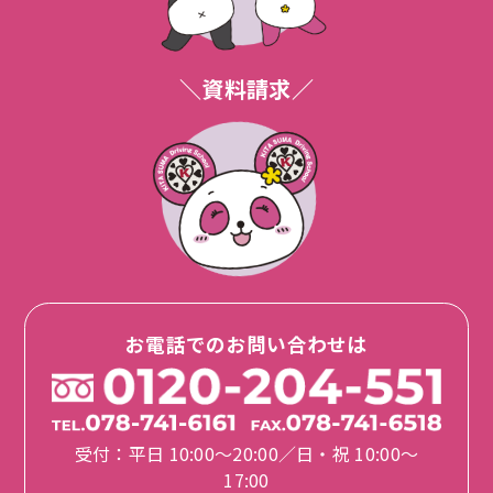
＼資料請求／
お電話でのお問い合わせは
受付：平日 10:00〜20:00／日・祝 10:00〜
17:00